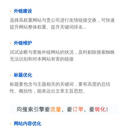
外链建设
选择高权重网站与贵公司进行友情链接交换，可快速
提升网站整体权重、提升关键词排名...
外链维护
试试诊断与查验外链网站的状况，及时剔除搜索蜘蛛
无法识别和对本网站有害的链接
标题优化
标题要包含与主题相关的关键词，要有高度的总结
性、概括性，能表达出文章主旨思想。
网站内容优化