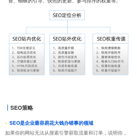
替、蜘蛛的引导、快照的更新、参与排序的权重等。
SEO策略
SEO是企业最容易花大钱办错事的领域
如果你的网站无法从搜索引擎获取流量和订单，说明你，