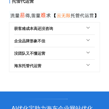
托管代运营
获客难成本高还没咨询
企业品牌形象不佳
没团队又不懂运营
海东托管代运营
AI优化宝助力海东企业网站优化