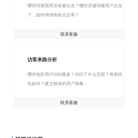
哪些词展现而没有被点击？哪些关键词被用户点击
了，如何增强有效点击率？
联系客服
访客来路分析
哪些地区用户访问最多？访问了什么页面？有效转
化如何？建立精准的用户画像...
联系客服