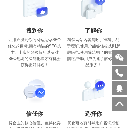
搜到你
了解你
让用户搜到你的网站是做SEO
确保网站内容清晰、准确、易
优化的目标,拥有精湛的SEO技
于理解,使用户能够轻松找到所
术、丰富的经验技巧以及对
需信息.使用简洁明了的标题和
SEO规则的深刻把握才有机会
描述,帮助用户快速了解你的产
获得更好排名！
品服务！
信任你
选择你
将企业的核心价值、差异化卖
优化落地页引导用户咨询或预