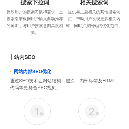
搜索下拉词
相关搜索词
反映用户的搜索习惯和需求，是
提供与主题相关的其他搜索词
搜索引擎根据用户输入自动推荐
汇，帮助用户发现更多相关内
的词汇，与用户搜索意图高度相
容，同时扩展网站的优化范围。
关。
站内SEO
网站内部SEO优化
通过SEO技术让网站结构、层次、内部标签及HTML
代码等更符合SEO规则。