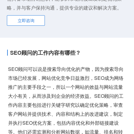
略，并与客户保持沟通，提供专业的建议和解决方案。
立即咨询
SEO顾问的工作内容有哪些？
SEO顾问可以说是搜索导向优化的产物，因为搜索导向
市场已经发展，网站优化竞争日益激烈，SEO成为网络
推广的主要手段之一，所以一个网站的效益与网站流量
大小有关，从而涉及到企业的经济效益。SEO顾问的工
作内容主要包括进行关键字研究以确定优化策略，审查
客户网站并提供技术、内容和结构上的改进建议，制定
并执行SEO优化方案，包括内容优化和外部链接建设
等。他们还需监测和分析网站数据，如流量、排名和转