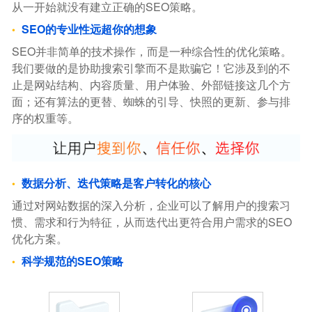
从一开始就没有建立正确的SEO策略。
SEO的专业性远超你的想象
SEO并非简单的技术操作，而是一种综合性的优化策略。
我们要做的是协助搜索引擎而不是欺骗它！它涉及到的不
止是网站结构、内容质量、用户体验、外部链接这几个方
面；还有算法的更替、蜘蛛的引导、快照的更新、参与排
序的权重等。
数据分析、迭代策略是客户转化的核心
通过对网站数据的深入分析，企业可以了解用户的搜索习
惯、需求和行为特征，从而迭代出更符合用户需求的SEO
优化方案。
科学规范的SEO策略