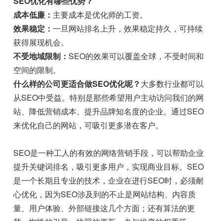
SEO优化有哪些优势？
成本低廉：
主要成本是优化师的工资。
效果稳定：
一旦网站排名上升，效果稳定持久，可持续
获得展现机会。
不受地域限制：
SEO的效果可以覆盖全球，不受时间和
空间的限制。
什么样的公司更适合做SEO优化呢？
大多数行业都可以
从SEO中受益。特别是那些希望用户主动访问我们的网
站、降低营销成本、提升品牌知名度的企业。通过SEO
来优化自己的网站，可吸引更多潜在客户。
SEO是一种工人的有效的网络营销手段，可以帮助企业
提升关键词排名，吸引更多用户，实现商业目标。SEO
是一个长期且专业的技术，企业在进行SEO时，必须耐
心优化，因为SEO涉及到的不止是网站结构、内容质
量、用户体验、外部链接这几个方面；还有算法的更