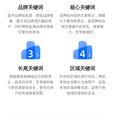
品牌关键词
核心关键词
提升品牌知名度、塑造品牌形
是网站内容的主要焦点，能吸
象，吸引对品牌感兴趣的用
引大量目标受众，提高网站在
户，同时帮助监测品牌在搜索
相关搜索中的排名。搜索量
引擎中的表现。
大，竞争较激烈。
长尾关键词
区域关键词
更能够更精确地定位目标受
针对特定地区进行优化，帮助
众，提高转化率，竞争相对较
本地企业吸引当地用户，提高
小更容易获得排名，更符合用
本地市场的曝光度。适用于有
户的具体搜索意图。
地域性需求的企业。