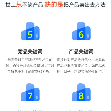
竞品关键词
产品关键词
与竞争对手品牌或产品相关的
直接针对产品进行优化，与具体
词，通过分析这些关键词，可以
产品或服务直接相关，如产品名
了解竞争对手的优势和劣势。
称、型号、功能等描述性词汇。