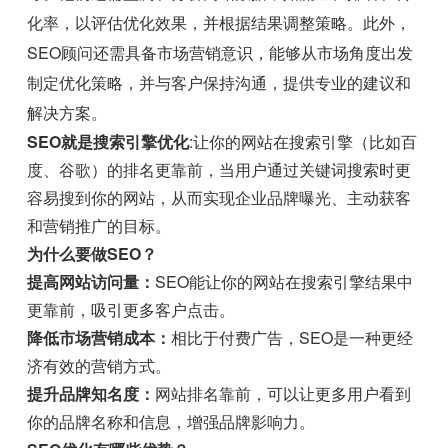
化率，以评估优化效果，并根据结果调整策略。此外，
SEO顾问还需具备市场营销意识，能够从市场角度出发
制定优化策略，并与客户保持沟通，提供专业的建议和
解决方案。
SEO就是搜索引擎优化
:让你的网站在搜索引擎（比如百
度、谷歌）的排名更靠前，当用户通过关键词搜索时更
容易搜到你的网站，从而实现企业品牌曝光、主动获客
和营销推广的目标。
为什么要做SEO？
提高网站访问量：
SEO能让你的网站在搜索引擎结果中
更靠前，吸引更多客户点击。
降低市场营销成本：
相比于付费广告，SEO是一种更经
济有效的营销方式。
提升品牌知名度：
网站排名靠前，可以让更多用户看到
你的品牌名称和信息，增强品牌影响力。