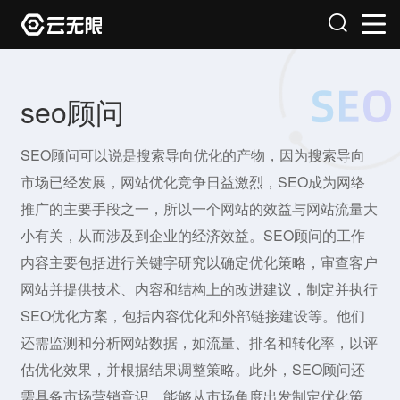
seo顾问
SEO顾问可以说是搜索导向优化的产物，因为搜索导向
市场已经发展，网站优化竞争日益激烈，SEO成为网络
推广的主要手段之一，所以一个网站的效益与网站流量大
小有关，从而涉及到企业的经济效益。SEO顾问的工作
内容主要包括进行关键字研究以确定优化策略，审查客户
网站并提供技术、内容和结构上的改进建议，制定并执行
SEO优化方案，包括内容优化和外部链接建设等。他们
还需监测和分析网站数据，如流量、排名和转化率，以评
估优化效果，并根据结果调整策略。此外，SEO顾问还
需具备市场营销意识，能够从市场角度出发制定优化策