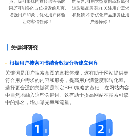
点、吸引眼球的宣传语等品牌
约留言,引用大型案例或权威报
词尽可能多的占位搜索前几页,
道彰显品牌实力,关注用户需求
增强用户印象，优化用户体验
和反馈,不断优化产品服务让用
让访客信任你！
户选择你！
关键词研究
根据用户搜索习惯结合数据分析建立词库
关键词是用户搜索意图的直接体现，这有助于网站提供更
符合用户需求的内容和服务，提高用户满意度和转化率。
选择更合适的关键词是制定SEO策略的基础，在网站内容
中自然地融入这些关键词。这有助于提高网站在搜索引擎
中的排名，增加曝光率和流量。