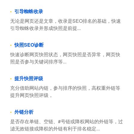
引导蜘蛛收录
无论是网页还是文章，收录是SEO排名的基础，快速
引导蜘蛛收录并形成快照是前提...
快照SEO诊断
快速诊断网页快照状态，网页快照是否异常，网页快
照是否参与关键词排序等...
提升快照评级
充分借助网站内链，参与排序的快照，高权重外链等
提升网页快照评级，
外链分析
是否存在单链、空链、#号链或降权网站的外链等，过
滤无效链接或降权的外链有利于排名稳定...