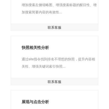
增加搜索左侧缩略图、增强搜索标题的醒目性、增
加搜索简要内容的有效性...
联系客服
快照相关性分析
通过site指令找到排名不理想的快照，提升内容相
关性、增强关键词索引快照...
联系客服
展现与点击分析