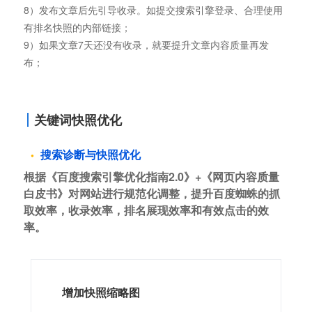
8）发布文章后先引导收录。如提交搜索引擎登录、合理使用
有排名快照的内部链接；
9）如果文章7天还没有收录，就要提升文章内容质量再发
布；
关键词快照优化
搜索诊断与快照优化
根据《百度搜索引擎优化指南2.0》+《网页内容质量
白皮书》对网站进行规范化调整，提升百度蜘蛛的抓
取效率，收录效率，排名展现效率和有效点击的效
率。
增加快照缩略图